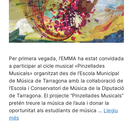
Per primera vegada, l’EMMA ha estat convidada
a participar al cicle musical «Pinzellades
Musicals» organitzat des de l’Escola Municipal
de Música de Tarragona amb la col·laboració de
l’Escola i Conservatori de Música de la Diputació
de Tarragona. El projecte “Pinzellades Musicals”
pretén treure la música de l’aula i donar la
oportunitat als estudiants de música …
Llegiu
més