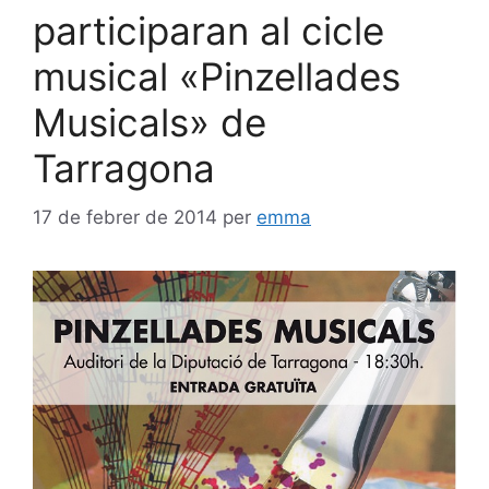
participaran al cicle
musical «Pinzellades
Musicals» de
Tarragona
17 de febrer de 2014
per
emma