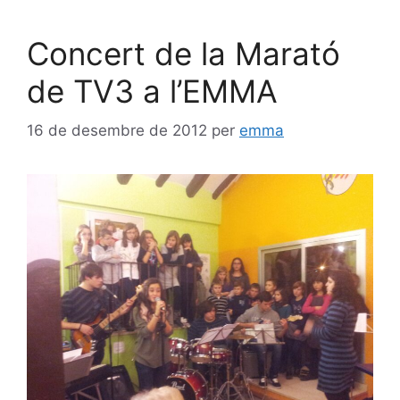
Concert de la Marató
de TV3 a l’EMMA
16 de desembre de 2012
per
emma