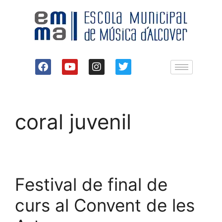
coral juvenil
Festival de final de
curs al Convent de les