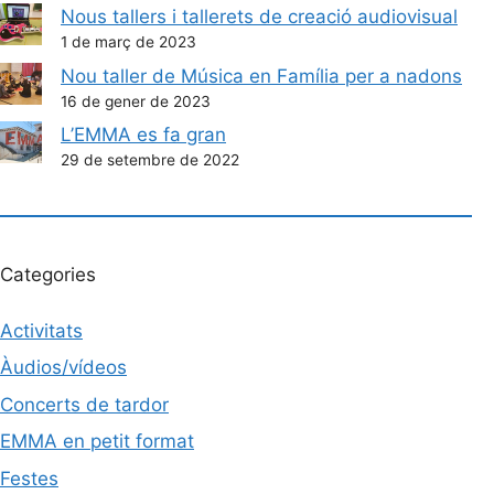
Nous tallers i tallerets de creació audiovisual
1 de març de 2023
Nou taller de Música en Família per a nadons
16 de gener de 2023
L’EMMA es fa gran
29 de setembre de 2022
Categories
Activitats
Àudios/vídeos
Concerts de tardor
EMMA en petit format
Festes