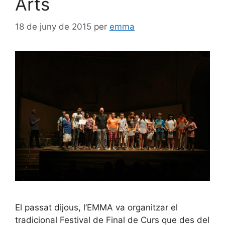
Arts
18 de juny de 2015
per
emma
El passat dijous, l’EMMA va organitzar el
tradicional Festival de Final de Curs que des del