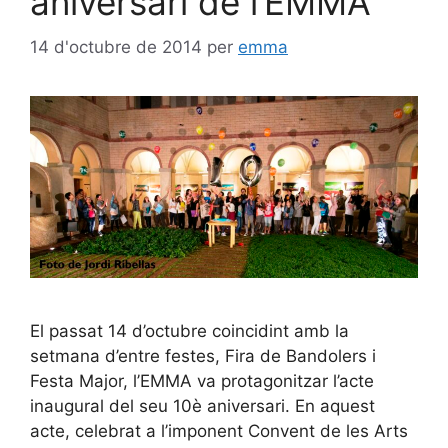
aniversari de l’EMMA
14 d'octubre de 2014
per
emma
El passat 14 d’octubre coincidint amb la
setmana d’entre festes, Fira de Bandolers i
Festa Major, l’EMMA va protagonitzar l’acte
inaugural del seu 10è aniversari. En aquest
acte, celebrat a l’imponent Convent de les Arts