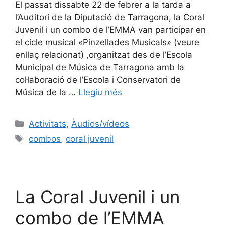
El passat dissabte 22 de febrer a la tarda a
l’Auditori de la Diputació de Tarragona, la Coral
Juvenil i un combo de l’EMMA van participar en
el cicle musical «Pinzellades Musicals» (veure
enllaç relacionat) ,organitzat des de l’Escola
Municipal de Música de Tarragona amb la
col·laboració de l’Escola i Conservatori de
Música de la …
Llegiu més
Activitats
,
Àudios/vídeos
combos
,
coral juvenil
La Coral Juvenil i un
combo de l’EMMA