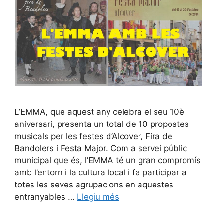
L’EMMA, que aquest any celebra el seu 10è
aniversari, presenta un total de 10 propostes
musicals per les festes d’Alcover, Fira de
Bandolers i Festa Major. Com a servei públic
municipal que és, l’EMMA té un gran compromís
amb l’entorn i la cultura local i fa participar a
totes les seves agrupacions en aquestes
entranyables …
Llegiu més