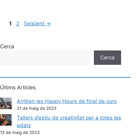
1
2
Següent
→
Cerca
Cerca
Últims Articles
Arriben les Happy Hours de final de curs
31 de maig de 2023
Tallers d’estiu de creativitat per a totes les
edats
13 de maig de 2023