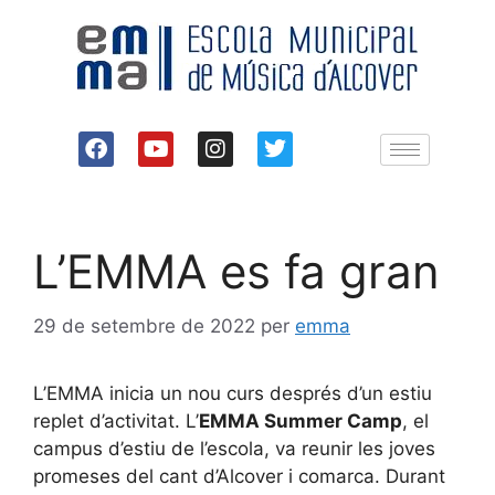
L’EMMA es fa gran
29 de setembre de 2022
per
emma
L’EMMA inicia un nou curs després d’un estiu
replet d’activitat. L’
EMMA Summer Camp
, el
campus d’estiu de l’escola, va reunir les joves
promeses del cant d’Alcover i comarca. Durant