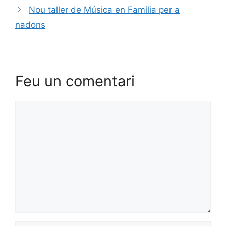
Nou taller de Música en Família per a
nadons
Feu un comentari