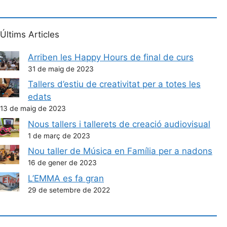
Últims Articles
Arriben les Happy Hours de final de curs
31 de maig de 2023
Tallers d’estiu de creativitat per a totes les
edats
13 de maig de 2023
Nous tallers i tallerets de creació audiovisual
1 de març de 2023
Nou taller de Música en Família per a nadons
16 de gener de 2023
L’EMMA es fa gran
29 de setembre de 2022