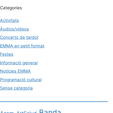
Categories
Activitats
Àudios/vídeos
Concerts de tardor
EMMA en petit format
Festes
Informació general
Notícies EMMA
Programació cultural
Sense categoria
Banda