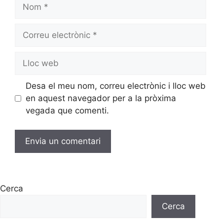
Desa el meu nom, correu electrònic i lloc web
en aquest navegador per a la pròxima
vegada que comenti.
Cerca
Cerca