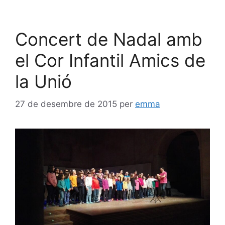
Concert de Nadal amb
el Cor Infantil Amics de
la Unió
27 de desembre de 2015
per
emma