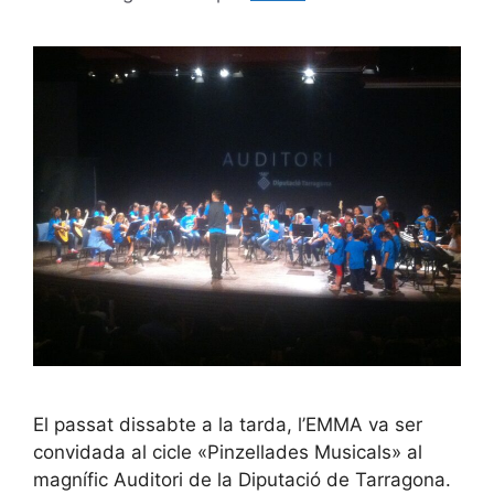
El passat dissabte a la tarda, l’EMMA va ser
convidada al cicle «Pinzellades Musicals» al
magnífic Auditori de la Diputació de Tarragona.