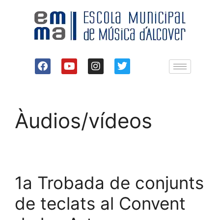
Àudios/vídeos
1a Trobada de conjunts
de teclats al Convent