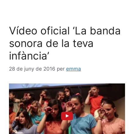
Vídeo oficial ‘La banda
sonora de la teva
infància’
28 de juny de 2016
per
emma