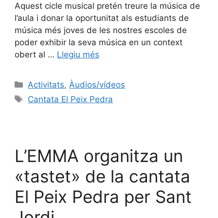
Aquest cicle musical pretén treure la música de
l’aula i donar la oportunitat als estudiants de
música més joves de les nostres escoles de
poder exhibir la seva música en un context
obert al …
Llegiu més
Activitats
,
Àudios/vídeos
Cantata El Peix Pedra
L’EMMA organitza un
«tastet» de la cantata
El Peix Pedra per Sant
Jordi