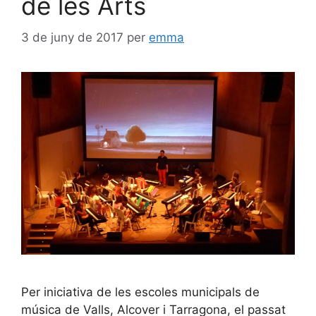
de les Arts
3 de juny de 2017
per
emma
Per iniciativa de les escoles municipals de
música de Valls, Alcover i Tarragona, el passat