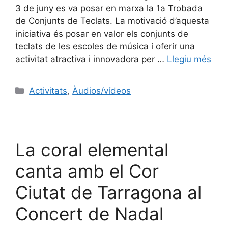
3 de juny es va posar en marxa la 1a Trobada
de Conjunts de Teclats. La motivació d’aquesta
iniciativa és posar en valor els conjunts de
teclats de les escoles de música i oferir una
activitat atractiva i innovadora per …
Llegiu més
Activitats
,
Àudios/vídeos
La coral elemental
canta amb el Cor
Ciutat de Tarragona al
Concert de Nadal