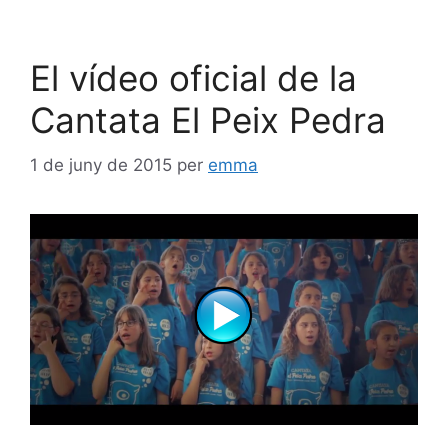
El vídeo oficial de la
Cantata El Peix Pedra
1 de juny de 2015
per
emma