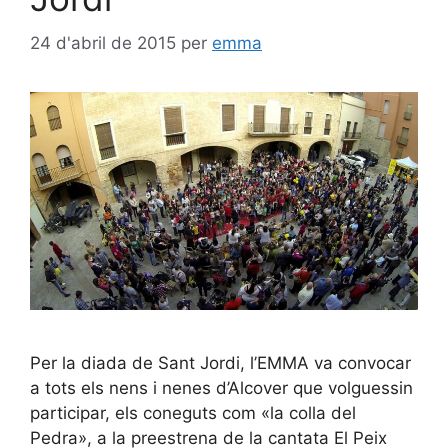
24 d'abril de 2015
per
emma
Per la diada de Sant Jordi, l’EMMA va convocar
a tots els nens i nenes d’Alcover que volguessin
participar, els coneguts com «la colla del
Pedra», a la preestrena de la cantata El Peix