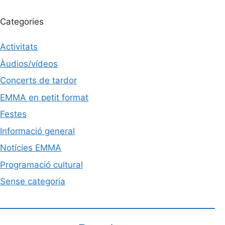
Categories
Activitats
Àudios/vídeos
Concerts de tardor
EMMA en petit format
Festes
Informació general
Notícies EMMA
Programació cultural
Sense categoria