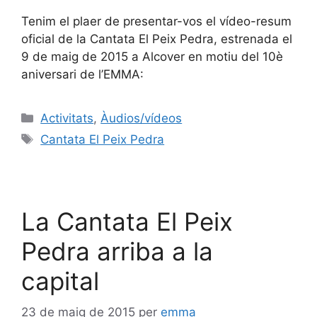
Tenim el plaer de presentar-vos el vídeo-resum
oficial de la Cantata El Peix Pedra, estrenada el
9 de maig de 2015 a Alcover en motiu del 10è
aniversari de l’EMMA:
Activitats
,
Àudios/vídeos
Cantata El Peix Pedra
La Cantata El Peix
Pedra arriba a la
capital
23 de maig de 2015
per
emma