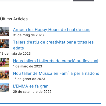
Últims Articles
Arriben les Happy Hours de final de curs
31 de maig de 2023
Tallers d’estiu de creativitat per a totes les
edats
13 de maig de 2023
Nous tallers i tallerets de creació audiovisual
1 de març de 2023
Nou taller de Música en Família per a nadons
16 de gener de 2023
L’EMMA es fa gran
29 de setembre de 2022