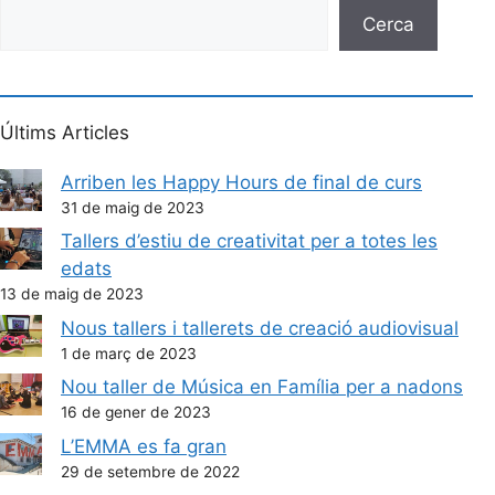
Cerca
Últims Articles
Arriben les Happy Hours de final de curs
31 de maig de 2023
Tallers d’estiu de creativitat per a totes les
edats
13 de maig de 2023
Nous tallers i tallerets de creació audiovisual
1 de març de 2023
Nou taller de Música en Família per a nadons
16 de gener de 2023
L’EMMA es fa gran
29 de setembre de 2022