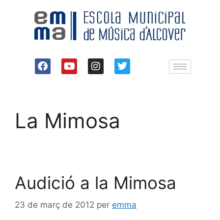
La Mimosa
Audició a la Mimosa
23 de març de 2012
per
emma