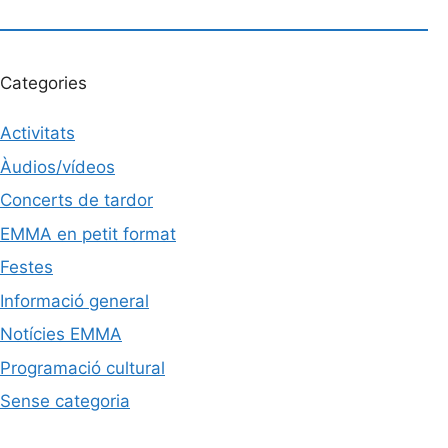
Categories
Activitats
Àudios/vídeos
Concerts de tardor
EMMA en petit format
Festes
Informació general
Notícies EMMA
Programació cultural
Sense categoria