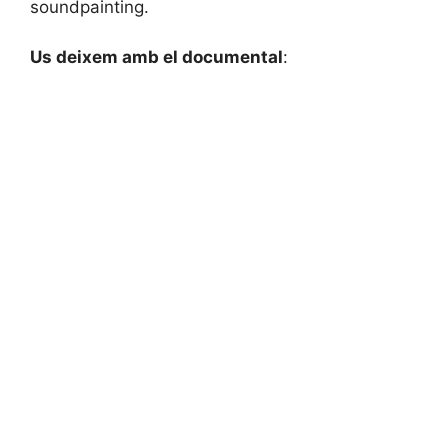
soundpainting.
Us deixem amb el documental
: