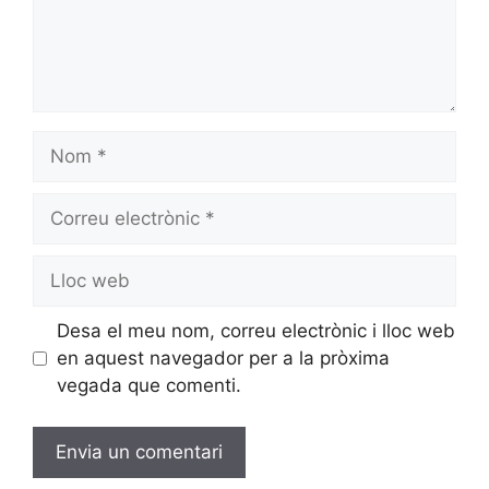
Desa el meu nom, correu electrònic i lloc web
en aquest navegador per a la pròxima
vegada que comenti.