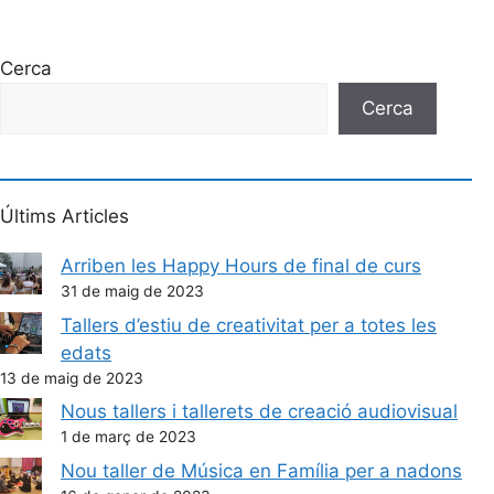
Cerca
Cerca
Últims Articles
Arriben les Happy Hours de final de curs
31 de maig de 2023
Tallers d’estiu de creativitat per a totes les
edats
13 de maig de 2023
Nous tallers i tallerets de creació audiovisual
1 de març de 2023
Nou taller de Música en Família per a nadons