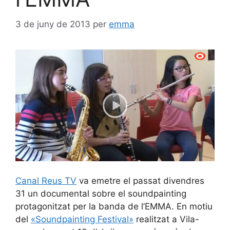
3 de juny de 2013
per
emma
Canal Reus TV
va emetre el passat divendres
31 un documental sobre el soundpainting
protagonitzat per la banda de l’EMMA. En motiu
del
«Soundpainting Festival»
realitzat a Vila-