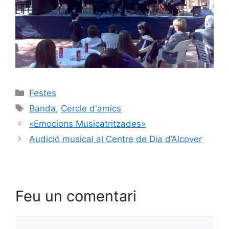
Festes
Banda
,
Cercle d'amics
«Emocions Musicatritzades»
Audició musical al Centre de Dia d’Alcover
Feu un comentari