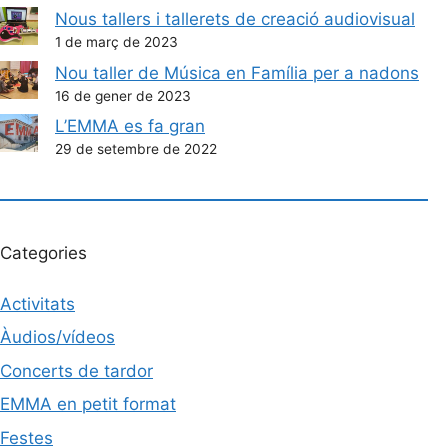
Nous tallers i tallerets de creació audiovisual
1 de març de 2023
Nou taller de Música en Família per a nadons
16 de gener de 2023
L’EMMA es fa gran
29 de setembre de 2022
Categories
Activitats
Àudios/vídeos
Concerts de tardor
EMMA en petit format
Festes