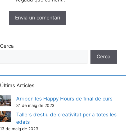
Cerca
Cerca
Últims Articles
Arriben les Happy Hours de final de curs
31 de maig de 2023
Tallers d’estiu de creativitat per a totes les
edats
13 de maig de 2023