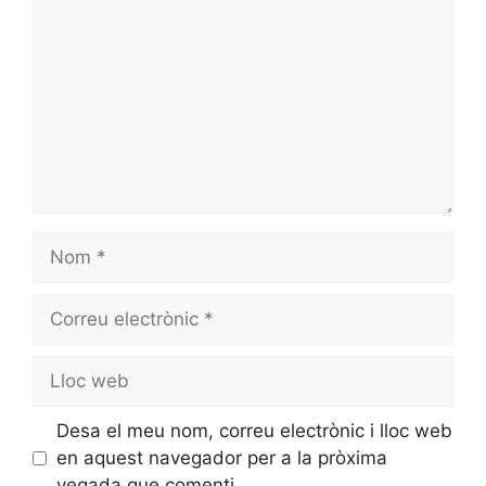
Desa el meu nom, correu electrònic i lloc web
en aquest navegador per a la pròxima
vegada que comenti.