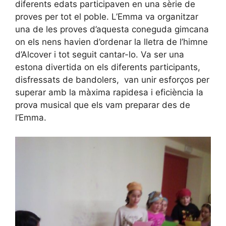
diferents edats participaven en una sèrie de
proves per tot el poble. L’Emma va organitzar
una de les proves d’aquesta coneguda gimcana
on els nens havien d’ordenar la lletra de l’himne
d’Alcover i tot seguit cantar-lo. Va ser una
estona divertida on els diferents participants,
disfressats de bandolers, van unir esforços per
superar amb la màxima rapidesa i eficiència la
prova musical que els vam preparar des de
l’Emma.