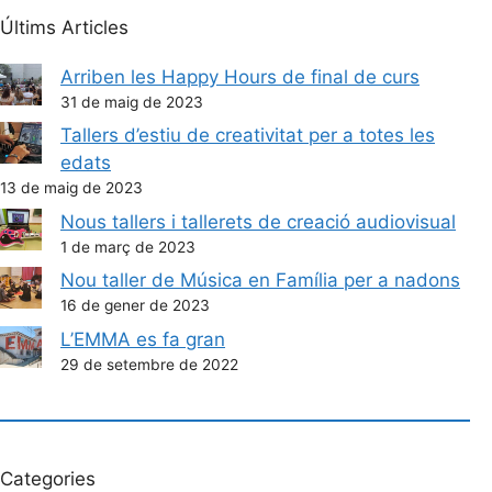
Últims Articles
Arriben les Happy Hours de final de curs
31 de maig de 2023
Tallers d’estiu de creativitat per a totes les
edats
13 de maig de 2023
Nous tallers i tallerets de creació audiovisual
1 de març de 2023
Nou taller de Música en Família per a nadons
16 de gener de 2023
L’EMMA es fa gran
29 de setembre de 2022
Categories