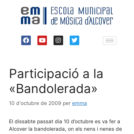
Participació a la
«Bandolerada»
10 d'octubre de 2009
per
emma
El dissabte passat dia 10 d’octubre es va fer a
Alcover la bandolerada, on els nens i nenes de