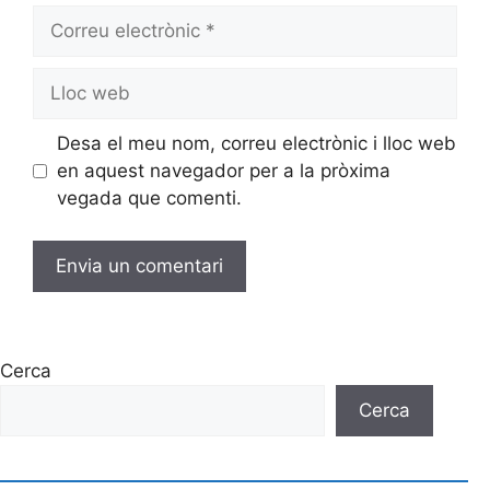
Desa el meu nom, correu electrònic i lloc web
en aquest navegador per a la pròxima
vegada que comenti.
Cerca
Cerca