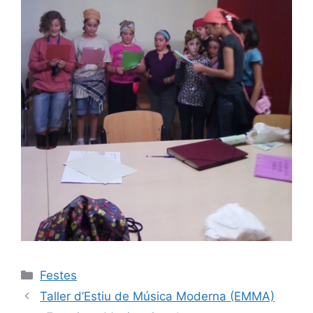
Festes
Taller d’Estiu de Música Moderna (EMMA)