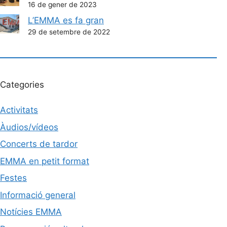
16 de gener de 2023
L’EMMA es fa gran
29 de setembre de 2022
Categories
Activitats
Àudios/vídeos
Concerts de tardor
EMMA en petit format
Festes
Informació general
Notícies EMMA