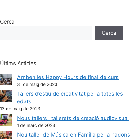
Cerca
Cerca
Últims Articles
Arriben les Happy Hours de final de curs
31 de maig de 2023
Tallers d’estiu de creativitat per a totes les
edats
13 de maig de 2023
Nous tallers i tallerets de creació audiovisual
1 de març de 2023
Nou taller de Música en Família per a nadons