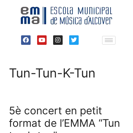
Tun-Tun-K-Tun
5è concert en petit
format de l’EMMA “Tun