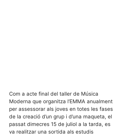
Com a acte final del taller de Música
Moderna que organitza l’EMMA anualment
per assessorar als joves en totes les fases
de la creació d’un grup i d’una maqueta, el
passat dimecres 15 de juliol a la tarda, es
va realitzar una sortida als estudis