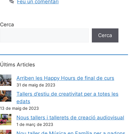
Feu un comentari
Cerca
Cerca
Últims Articles
Arriben les Happy Hours de final de curs
31 de maig de 2023
Tallers d’estiu de creativitat per a totes les
edats
13 de maig de 2023
Nous tallers i tallerets de creació audiovisual
1 de març de 2023
Nou taller de Música en Família per a nadons