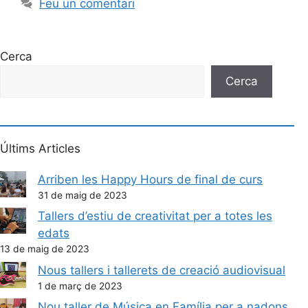
Feu un comentari
Cerca
Cerca
Últims Articles
Arriben les Happy Hours de final de curs
31 de maig de 2023
Tallers d’estiu de creativitat per a totes les
edats
13 de maig de 2023
Nous tallers i tallerets de creació audiovisual
1 de març de 2023
Nou taller de Música en Família per a nadons