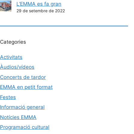
L’EMMA es fa gran
29 de setembre de 2022
Categories
Activitats
Àudios/vídeos
Concerts de tardor
EMMA en petit format
Festes
Informació general
Notícies EMMA
Programació cultural