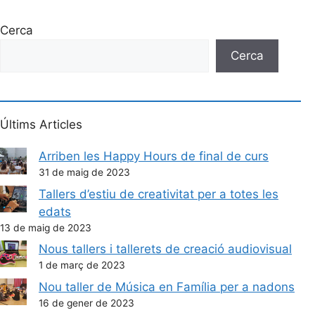
Cerca
Cerca
Últims Articles
Arriben les Happy Hours de final de curs
31 de maig de 2023
Tallers d’estiu de creativitat per a totes les
edats
13 de maig de 2023
Nous tallers i tallerets de creació audiovisual
1 de març de 2023
Nou taller de Música en Família per a nadons
16 de gener de 2023