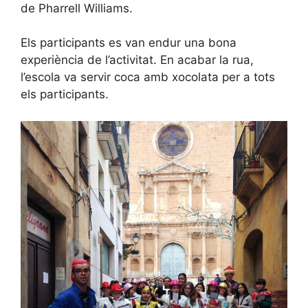
de Pharrell Williams.
Els participants es van endur una bona
experiència de l’activitat. En acabar la rua,
l’escola va servir coca amb xocolata per a tots
els participants.