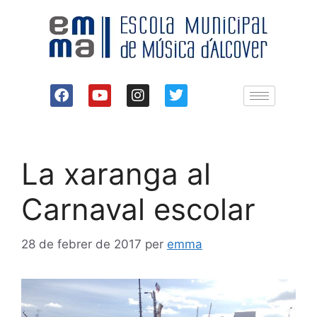
La xaranga al
Carnaval escolar
28 de febrer de 2017
per
emma