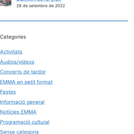
29 de setembre de 2022
Categories
Activitats
Àudios/vídeos
Concerts de tardor
EMMA en petit format
Festes
Informació general
Notícies EMMA
Programació cultural
Sense categoria