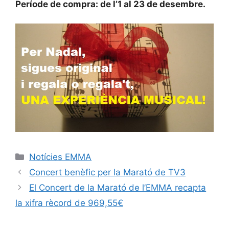
Període de compra: de l’1 al 23 de desembre.
Notícies EMMA
Concert benèfic per la Marató de TV3
El Concert de la Marató de l’EMMA recapta
la xifra rècord de 969,55€