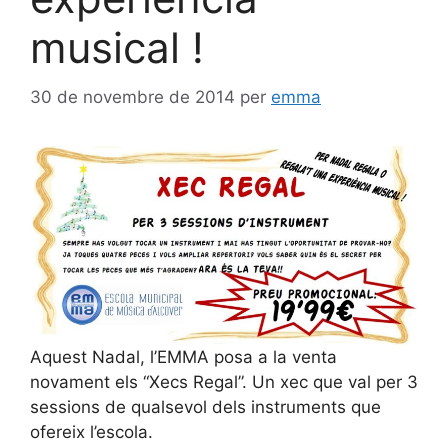
musical !
30 de novembre de 2014
per
emma
Aquest Nadal, l’EMMA posa a la venta
novament els “Xecs Regal”. Un xec que val per 3
sessions de qualsevol dels instruments que
ofereix l’escola.