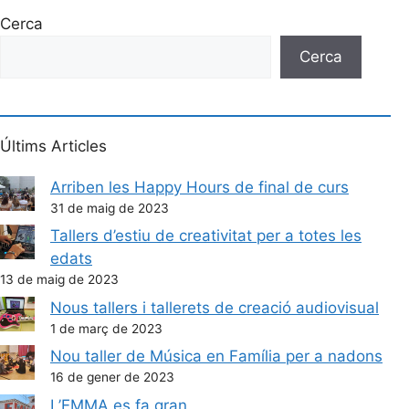
Cerca
Cerca
Últims Articles
Arriben les Happy Hours de final de curs
31 de maig de 2023
Tallers d’estiu de creativitat per a totes les
edats
13 de maig de 2023
Nous tallers i tallerets de creació audiovisual
1 de març de 2023
Nou taller de Música en Família per a nadons
16 de gener de 2023
L’EMMA es fa gran