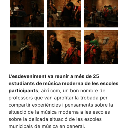
L’esdeveniment va reunir a més de 25
estudiants de música moderna de les escoles
participants
, així com, un bon nombre de
professors que van aprofitar la trobada per
compartir experiències i pensaments sobre la
situació de la música moderna a les escoles i
sobre la delicada situació de les escoles
municipals de música en general.