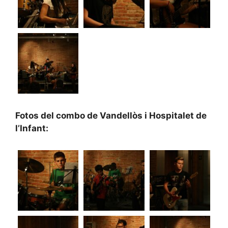
Fotos del combo de Vandellòs i Hospitalet de
l’Infant: