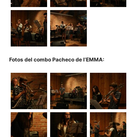
Fotos del combo Pacheco de l’EMMA: