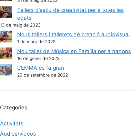
31 de maig de 2023
Tallers d’estiu de creativitat per a totes les
edats
13 de maig de 2023
Nous tallers i tallerets de creació audiovisual
1 de març de 2023
Nou taller de Música en Família per a nadons
16 de gener de 2023
L’EMMA es fa gran
29 de setembre de 2022
Categories
Activitats
Àudios/vídeos