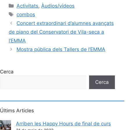
Activitats
,
Àudios/vídeos
combos
Concert extraordinari d’alumnes avançats
de piano del Conservatori de Vila-seca a
l’EMMA
Mostra pública dels Tallers de l’EMMA
Cerca
Cerca
Últims Articles
Arriben les Happy Hours de final de curs