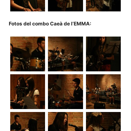
Fotos del combo Caeà de l’EMMA: