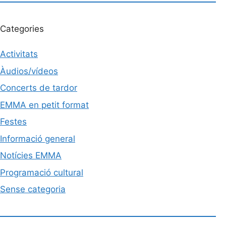
Categories
Activitats
Àudios/vídeos
Concerts de tardor
EMMA en petit format
Festes
Informació general
Notícies EMMA
Programació cultural
Sense categoria