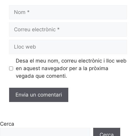
Desa el meu nom, correu electrònic i lloc web
en aquest navegador per a la pròxima
vegada que comenti.
Cerca
Cerca