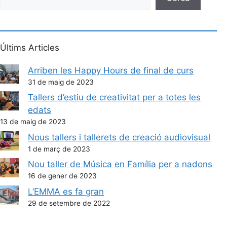
Últims Articles
Arriben les Happy Hours de final de curs
31 de maig de 2023
Tallers d’estiu de creativitat per a totes les
edats
13 de maig de 2023
Nous tallers i tallerets de creació audiovisual
1 de març de 2023
Nou taller de Música en Família per a nadons
16 de gener de 2023
L’EMMA es fa gran
29 de setembre de 2022