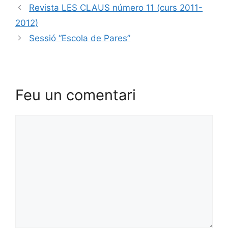
Revista LES CLAUS número 11 (curs 2011-
2012)
Sessió “Escola de Pares”
Feu un comentari