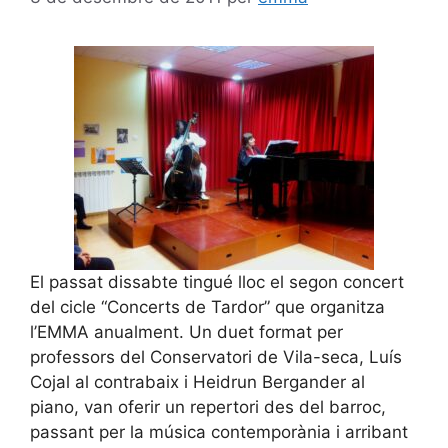
El passat dissabte tingué lloc el segon concert
del cicle “Concerts de Tardor” que organitza
l’EMMA anualment. Un duet format per
professors del Conservatori de Vila-seca, Luís
Cojal al contrabaix i Heidrun Bergander al
piano, van oferir un repertori des del barroc,
passant per la música contemporània i arribant