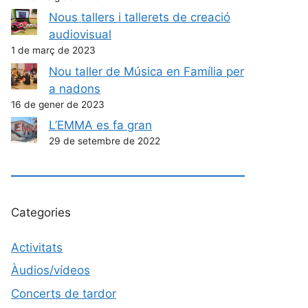
Nous tallers i tallerets de creació
audiovisual
1 de març de 2023
Nou taller de Música en Família per
a nadons
16 de gener de 2023
L’EMMA es fa gran
29 de setembre de 2022
Categories
Activitats
Àudios/vídeos
Concerts de tardor