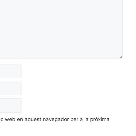
loc web en aquest navegador per a la pròxima