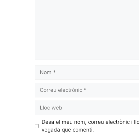
Desa el meu nom, correu electrònic i l
vegada que comenti.