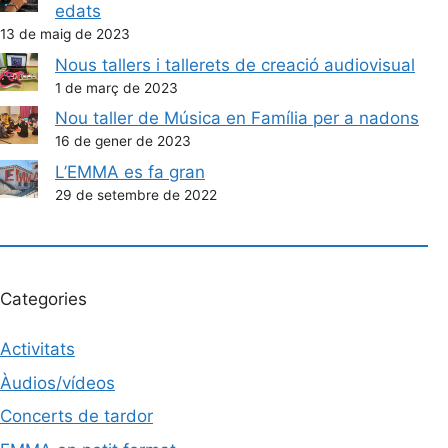
edats
13 de maig de 2023
Nous tallers i tallerets de creació audiovisual
1 de març de 2023
Nou taller de Música en Família per a nadons
16 de gener de 2023
L’EMMA es fa gran
29 de setembre de 2022
Categories
Activitats
Àudios/vídeos
Concerts de tardor