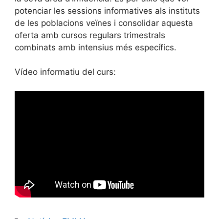
potenciar les sessions informatives als instituts
de les poblacions veïnes i consolidar aquesta
oferta amb cursos regulars trimestrals
combinats amb intensius més específics.
Vídeo informatiu del curs: