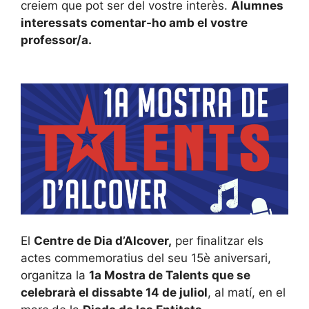
creiem que pot ser del vostre interès.
Alumnes
interessats comentar-ho amb el vostre
professor/a.
El
Centre de Dia d’Alcover,
per finalitzar els
actes commemoratius del seu 15è aniversari,
organitza la
1a Mostra de Talents que se
celebrarà el dissabte 14 de juliol
, al matí, en el