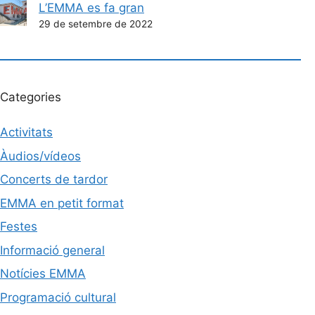
L’EMMA es fa gran
29 de setembre de 2022
Categories
Activitats
Àudios/vídeos
Concerts de tardor
EMMA en petit format
Festes
Informació general
Notícies EMMA
Programació cultural