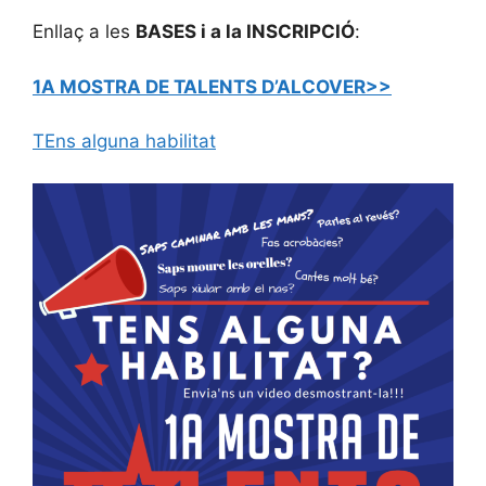
Enllaç a les
BASES i a la INSCRIPCIÓ
:
1A MOSTRA DE TALENTS D’ALCOVER>>
TEns alguna habilitat