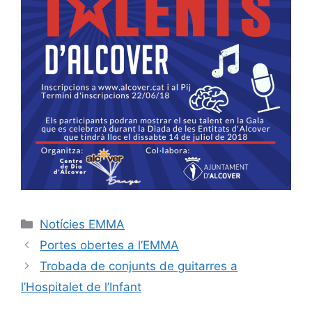
Notícies EMMA
Portes obertes a l’EMMA
Trobada de conjunts de guitarres a
l’Hospitalet de l’Infant