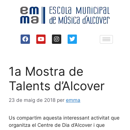
1a Mostra de
Talents d’Alcover
23 de maig de 2018
per
emma
Us compartim aquesta interessant activitat que
organitza el Centre de Dia d’Alcover i que