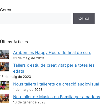
Cerca
Cerca
Últims Articles
Arriben les Happy Hours de final de curs
31 de maig de 2023
Tallers d’estiu de creativitat per a totes les
edats
13 de maig de 2023
Nous tallers i tallerets de creació audiovisual
1 de març de 2023
Nou taller de Música en Família per a nadons
16 de gener de 2023