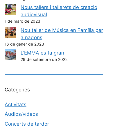
Nous tallers i tallerets de creació
audiovisual
1 de març de 2023
Nou taller de Música en Família per
a nadons
16 de gener de 2023
L’EMMA es fa gran
29 de setembre de 2022
Categories
Activitats
Àudios/vídeos
Concerts de tardor