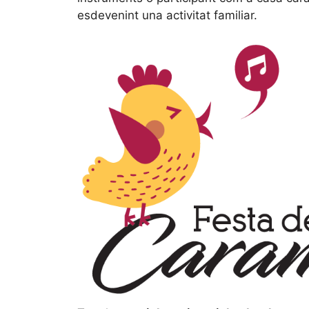
esdevenint una activitat familiar.