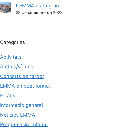
L’EMMA es fa gran
29 de setembre de 2022
Categories
Activitats
Àudios/vídeos
Concerts de tardor
EMMA en petit format
Festes
Informació general
Notícies EMMA
Programació cultural