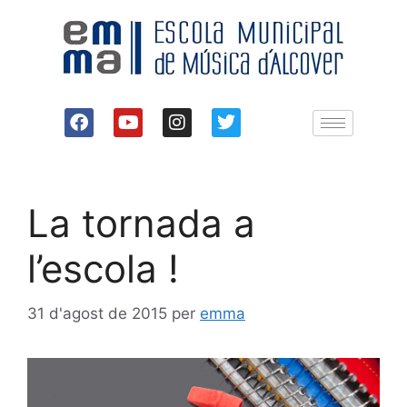
La tornada a
l’escola !
31 d'agost de 2015
per
emma