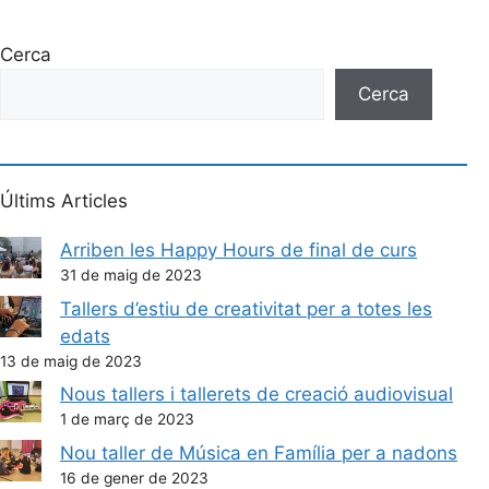
Cerca
Cerca
Últims Articles
Arriben les Happy Hours de final de curs
31 de maig de 2023
Tallers d’estiu de creativitat per a totes les
edats
13 de maig de 2023
Nous tallers i tallerets de creació audiovisual
1 de març de 2023
Nou taller de Música en Família per a nadons
16 de gener de 2023