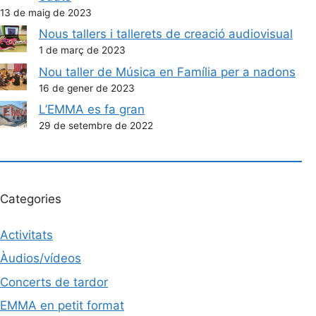
13 de maig de 2023
Nous tallers i tallerets de creació audiovisual
1 de març de 2023
Nou taller de Música en Família per a nadons
16 de gener de 2023
L’EMMA es fa gran
29 de setembre de 2022
Categories
Activitats
Àudios/vídeos
Concerts de tardor
EMMA en petit format