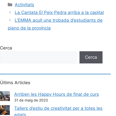
Activitats
La Cantata El Peix Pedra arriba a la capital
L’EMMA acull una trobada d’estudiants de
piano de la província
Cerca
Cerca
Últims Articles
Arriben les Happy Hours de final de curs
31 de maig de 2023
Tallers d’estiu de creativitat per a totes les
edats