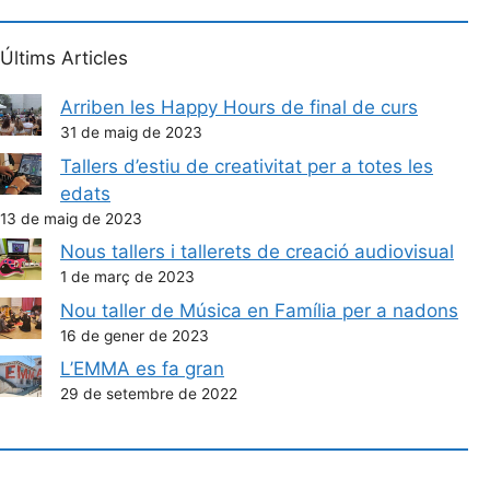
Últims Articles
Arriben les Happy Hours de final de curs
31 de maig de 2023
Tallers d’estiu de creativitat per a totes les
edats
13 de maig de 2023
Nous tallers i tallerets de creació audiovisual
1 de març de 2023
Nou taller de Música en Família per a nadons
16 de gener de 2023
L’EMMA es fa gran
29 de setembre de 2022