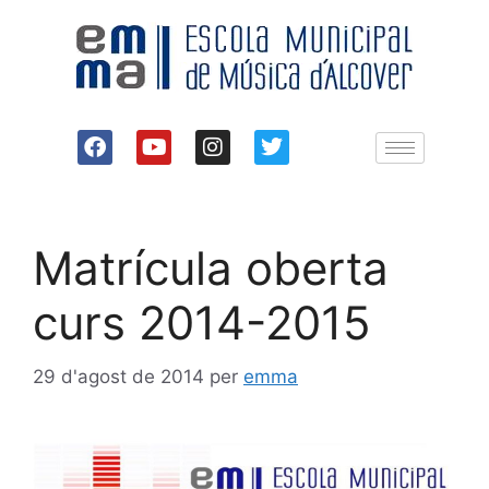
Matrícula oberta
curs 2014-2015
29 d'agost de 2014
per
emma