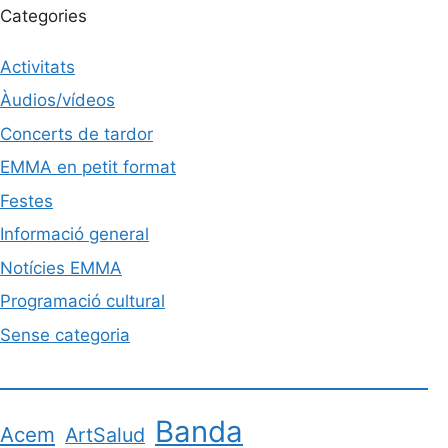
Categories
Activitats
Àudios/vídeos
Concerts de tardor
EMMA en petit format
Festes
Informació general
Notícies EMMA
Programació cultural
Sense categoria
Banda
Acem
ArtSalud