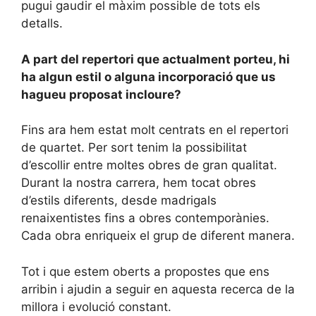
pugui gaudir el màxim possible de tots els
detalls.
A part del repertori que actualment porteu, hi
ha algun estil o alguna incorporació que us
hagueu proposat incloure?
Fins ara hem estat molt centrats en el repertori
de quartet. Per sort tenim la possibilitat
d’escollir entre moltes obres de gran qualitat.
Durant la nostra carrera, hem tocat obres
d’estils diferents, desde madrigals
renaixentistes fins a obres contemporànies.
Cada obra enriqueix el grup de diferent manera.
Tot i que estem oberts a propostes que ens
arribin i ajudin a seguir en aquesta recerca de la
millora i evolució constant.