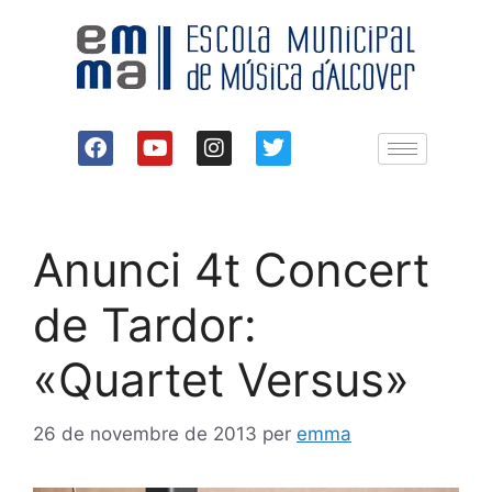
Anunci 4t Concert
de Tardor:
«Quartet Versus»
26 de novembre de 2013
per
emma