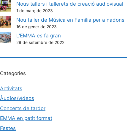
Nous tallers i tallerets de creació audiovisual
1 de març de 2023
Nou taller de Música en Família per a nadons
16 de gener de 2023
L’EMMA es fa gran
29 de setembre de 2022
Categories
Activitats
Àudios/vídeos
Concerts de tardor
EMMA en petit format
Festes