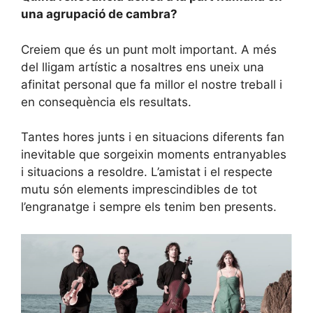
una agrupació de cambra?
Creiem que és un punt molt important. A més
del lligam artístic a nosaltres ens uneix una
afinitat personal que fa millor el nostre treball i
en consequència els resultats.
Tantes hores junts i en situacions diferents fan
inevitable que sorgeixin moments entranyables
i situacions a resoldre. L’amistat i el respecte
mutu són elements imprescindibles de tot
l’engranatge i sempre els tenim ben presents.