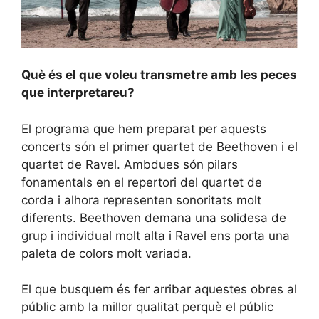
Què és el que voleu transmetre amb les peces
que interpretareu?
El programa que hem preparat per aquests
concerts són el primer quartet de Beethoven i el
quartet de Ravel. Ambdues són pilars
fonamentals en el repertori del quartet de
corda i alhora representen sonoritats molt
diferents. Beethoven demana una solidesa de
grup i individual molt alta i Ravel ens porta una
paleta de colors molt variada.
El que busquem és fer arribar aquestes obres al
públic amb la millor qualitat perquè el públic