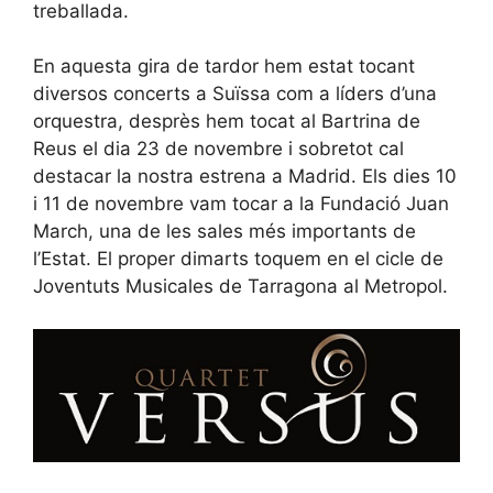
treballada.
En aquesta gira de tardor hem estat tocant
diversos concerts a Suïssa com a líders d’una
orquestra, desprès hem tocat al Bartrina de
Reus el dia 23 de novembre i sobretot cal
destacar la nostra estrena a Madrid. Els dies 10
i 11 de novembre vam tocar a la Fundació Juan
March, una de les sales més importants de
l’Estat. El proper dimarts toquem en el cicle de
Joventuts Musicales de Tarragona al Metropol.