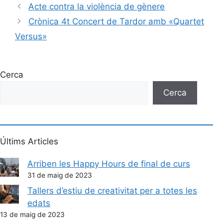
Acte contra la violència de gènere
Crònica 4t Concert de Tardor amb «Quartet
Versus»
Cerca
Cerca
Últims Articles
Arriben les Happy Hours de final de curs
31 de maig de 2023
Tallers d’estiu de creativitat per a totes les
edats
13 de maig de 2023