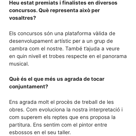
Heu estat premiats i finalistes en diversos
concursos. Què representa això per
vosaltres?
Els concursos són una plataforma vàlida de
desenvolupament artístic per a un grup de
cambra com el nostre. També t’ajuda a veure
en quin nivell et trobes respecte en el panorama
musical.
Què és el que més us agrada de tocar
conjuntament?
Ens agrada molt el procès de treball de les
obres. Com evoluciona la nostra interpretació i
com superem els reptes que ens proposa la
partitura. Ens sentim com el pintor entre
esbossos en el seu taller.