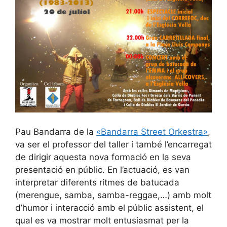
Pau Bandarra de la
«Bandarra Street Orkestra»
,
va ser el professor del taller i també l’encarregat
de dirigir aquesta nova formació en la seva
presentació en públic. En l’actuació, es van
interpretar diferents ritmes de batucada
(merengue, samba, samba-reggae,…) amb molt
d’humor i interacció amb el públic assistent, el
qual es va mostrar molt entusiasmat per la