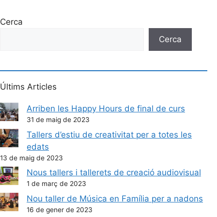
Cerca
Cerca
Últims Articles
Arriben les Happy Hours de final de curs
31 de maig de 2023
Tallers d’estiu de creativitat per a totes les
edats
13 de maig de 2023
Nous tallers i tallerets de creació audiovisual
1 de març de 2023
Nou taller de Música en Família per a nadons
16 de gener de 2023