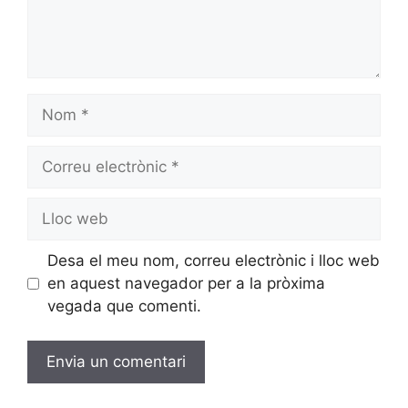
Desa el meu nom, correu electrònic i lloc web
en aquest navegador per a la pròxima
vegada que comenti.