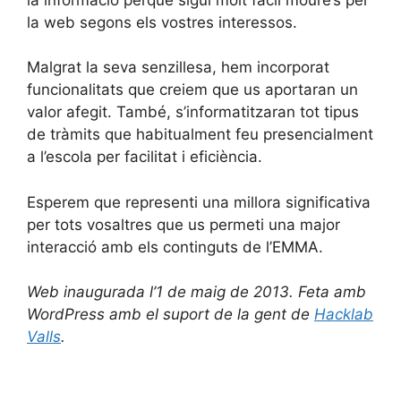
la web segons els vostres interessos.
Malgrat la seva senzillesa, hem incorporat
funcionalitats que creiem que us aportaran un
valor afegit. També, s’informatitzaran tot tipus
de tràmits que habitualment feu presencialment
a l’escola per facilitat i eficiència.
Esperem que representi una millora significativa
per tots vosaltres que us permeti una major
interacció amb els continguts de l’EMMA.
Web inaugurada l’1 de maig de 2013. Feta amb
WordPress amb el suport de la gent de
Hacklab
Valls
.