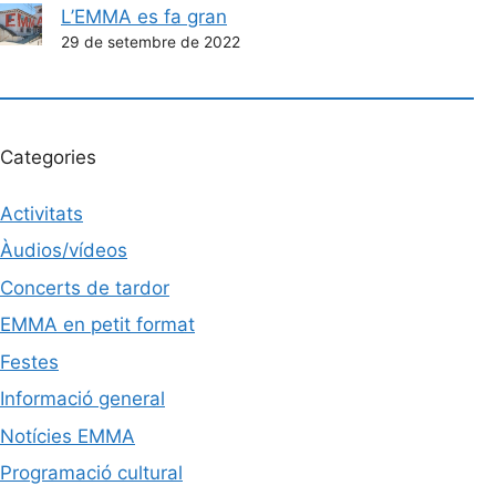
L’EMMA es fa gran
29 de setembre de 2022
Categories
Activitats
Àudios/vídeos
Concerts de tardor
EMMA en petit format
Festes
Informació general
Notícies EMMA
Programació cultural