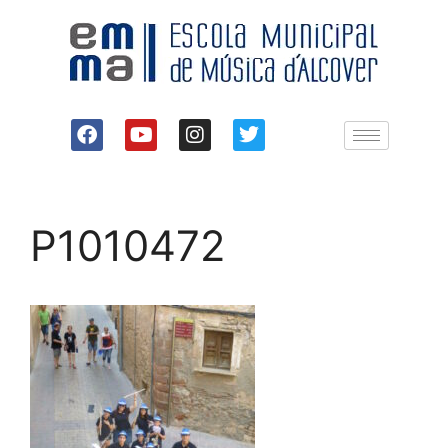
P1010472