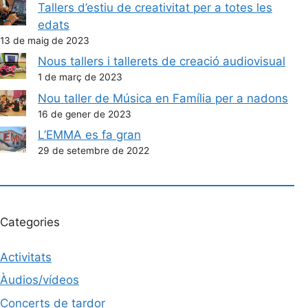
Tallers d’estiu de creativitat per a totes les
edats
13 de maig de 2023
Nous tallers i tallerets de creació audiovisual
1 de març de 2023
Nou taller de Música en Família per a nadons
16 de gener de 2023
L’EMMA es fa gran
29 de setembre de 2022
Categories
Activitats
Àudios/vídeos
Concerts de tardor