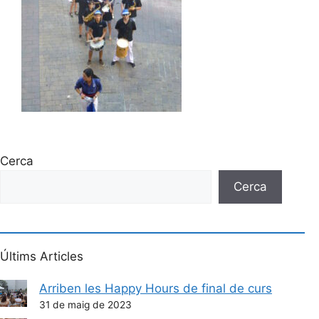
Cerca
Cerca
Últims Articles
Arriben les Happy Hours de final de curs
31 de maig de 2023