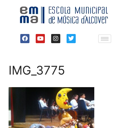
IMG_3775