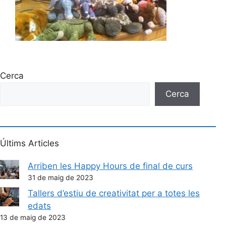
Cerca
Cerca
Últims Articles
Arriben les Happy Hours de final de curs
31 de maig de 2023
Tallers d’estiu de creativitat per a totes les
edats
13 de maig de 2023