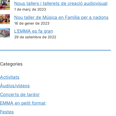
Nous tallers i tallerets de creació audiovisual
1 de març de 2023
Nou taller de Música en Família per a nadons
16 de gener de 2023
L’EMMA es fa gran
29 de setembre de 2022
Categories
Activitats
Àudios/vídeos
Concerts de tardor
EMMA en petit format
Festes