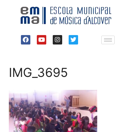
IMG_3695