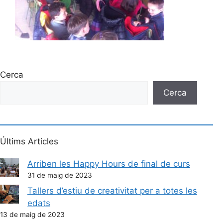
Cerca
Cerca
Últims Articles
Arriben les Happy Hours de final de curs
31 de maig de 2023
Tallers d’estiu de creativitat per a totes les
edats
13 de maig de 2023