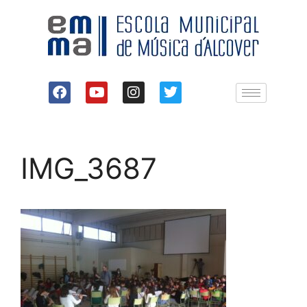
IMG_3687