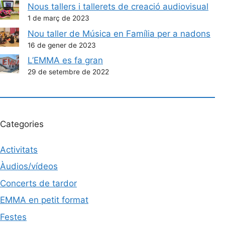
Nous tallers i tallerets de creació audiovisual
1 de març de 2023
Nou taller de Música en Família per a nadons
16 de gener de 2023
L’EMMA es fa gran
29 de setembre de 2022
Categories
Activitats
Àudios/vídeos
Concerts de tardor
EMMA en petit format
Festes