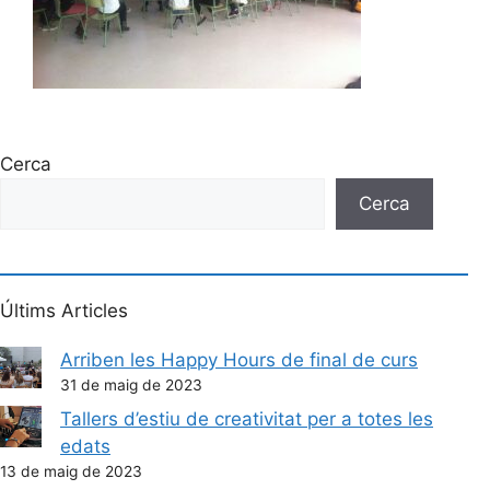
Cerca
Cerca
Últims Articles
Arriben les Happy Hours de final de curs
31 de maig de 2023
Tallers d’estiu de creativitat per a totes les
edats
13 de maig de 2023