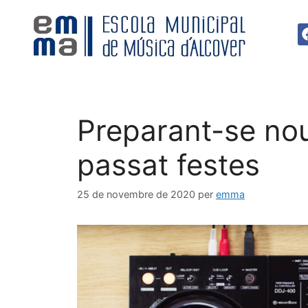
Preparant-se nou
passat festes
25 de novembre de 2020
per
emma