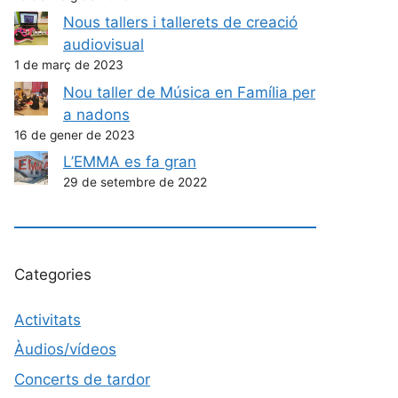
Nous tallers i tallerets de creació
audiovisual
1 de març de 2023
Nou taller de Música en Família per
a nadons
16 de gener de 2023
L’EMMA es fa gran
29 de setembre de 2022
Categories
Activitats
Àudios/vídeos
Concerts de tardor