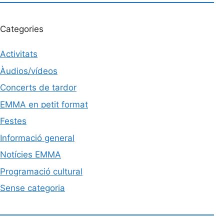
Categories
Activitats
Àudios/vídeos
Concerts de tardor
EMMA en petit format
Festes
Informació general
Notícies EMMA
Programació cultural
Sense categoria