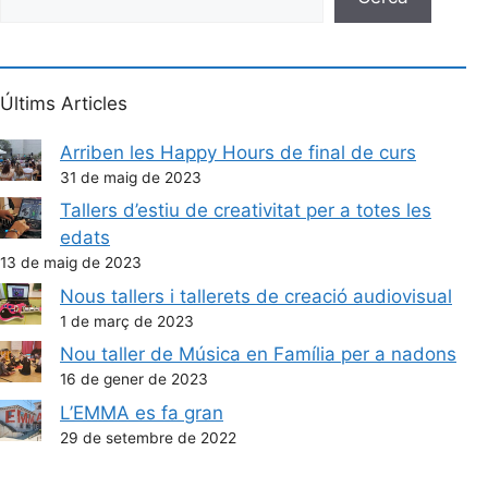
Últims Articles
Arriben les Happy Hours de final de curs
31 de maig de 2023
Tallers d’estiu de creativitat per a totes les
edats
13 de maig de 2023
Nous tallers i tallerets de creació audiovisual
1 de març de 2023
Nou taller de Música en Família per a nadons
16 de gener de 2023
L’EMMA es fa gran
29 de setembre de 2022