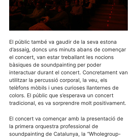
El públic també va gaudir de la seva estona
d’assaig, doncs uns minuts abans de començar
el concert, van estar treballant les nocions
bàsiques de soundpainting per poder
interactuar durant el concert. Concretament van
utilitzar la percussió corporal, la veu, els
telèfons mòbils i unes curioses llanternes de
colors. El públic que s’esperava un concert
tradicional, es va sorprendre molt positivament.
El concert va començar amb la presentació de
la primera orquestra professional de
soundpainting de Catalunya, la “Wholegroup-