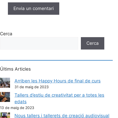
Cerca
Cerca
Últims Articles
Arriben les Happy Hours de final de curs
31 de maig de 2023
Tallers d’estiu de creativitat per a totes les
edats
13 de maig de 2023
Nous tallers i tallerets de creació audiovisual