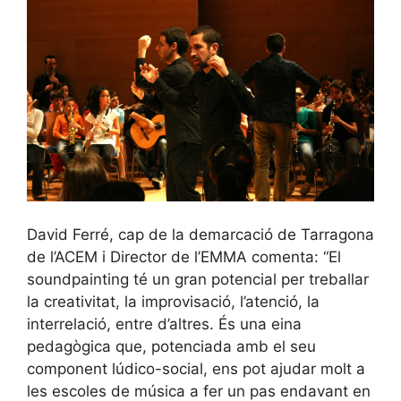
David Ferré, cap de la demarcació de Tarragona
de l’ACEM i Director de l’EMMA comenta: “El
soundpainting té un gran potencial per treballar
la creativitat, la improvisació, l’atenció, la
interrelació, entre d’altres. És una eina
pedagògica que, potenciada amb el seu
component lúdico-social, ens pot ajudar molt a
les escoles de música a fer un pas endavant en