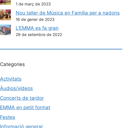
1 de març de 2023
Nou taller de Música en Família per a nadons
16 de gener de 2023
L’EMMA es fa gran
29 de setembre de 2022
Categories
Activitats
Àudios/vídeos
Concerts de tardor
EMMA en petit format
Festes
Informació general