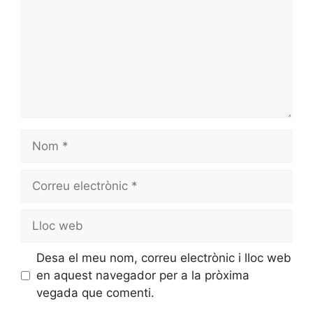
Desa el meu nom, correu electrònic i lloc web
en aquest navegador per a la pròxima
vegada que comenti.