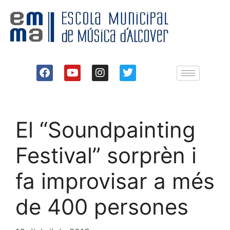
El “Soundpainting
Festival” sorprèn i
fa improvisar a més
de 400 persones