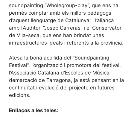
soundpainting “Wholegroup-play”, que ens ha
permès comptar amb els millors pedagogs
d’aquest llenguatge de Catalunya; i l’aliança
amb l’Auditori “Josep Carreras” i el Conservatori
de Vila-seca, que ens han brindat unes
infraestructures ideals i referents a la província.
Atesa la bona acollida del “Soundpainting
Festival”, l’organització i promotora del festival,
l’Associació Catalana d’Escoles de Música
demarcació de Tarragona, ja està pensant en la
continuïtat i evolució del projecte en futures
edicions.
Enllaços a les teles: