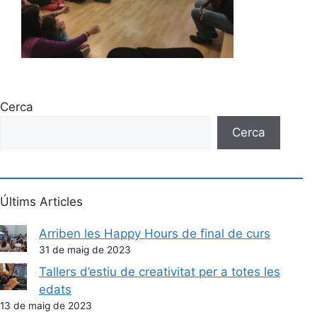
Cerca
Cerca
Últims Articles
Arriben les Happy Hours de final de curs
31 de maig de 2023
Tallers d’estiu de creativitat per a totes les
edats
13 de maig de 2023