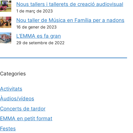
Nous tallers i tallerets de creació audiovisual
1 de març de 2023
Nou taller de Música en Família per a nadons
16 de gener de 2023
L’EMMA es fa gran
29 de setembre de 2022
Categories
Activitats
Àudios/vídeos
Concerts de tardor
EMMA en petit format
Festes